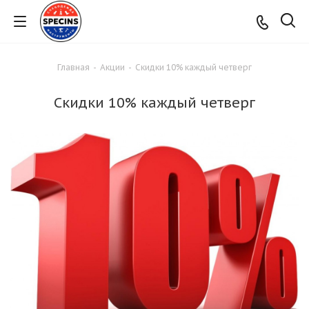
Главная
-
Акции
-
Скидки 10% каждый четверг
Скидки 10% каждый четверг