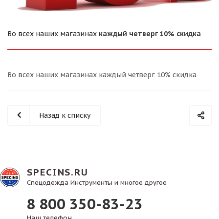
Во всех наших магазинах
каждый четверг 10% скидка
Во всех наших магазинах каждый четверг 10% скидка
Назад к списку
SPECINS.RU
Спецодежда Инструменты и многое другое
8 800 350-83-23
Наш телефон