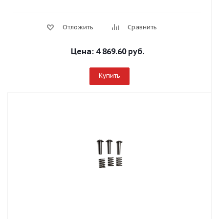
Отложить
Сравнить
Цена:
4 869.60 руб.
Купить