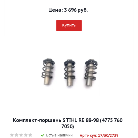
Цена:
3 696 руб.
Купить
Комплект-поршень STIHL RE 88-98 (4775 760
7050)
Есть в наличии
Артикул: 17/30/2739