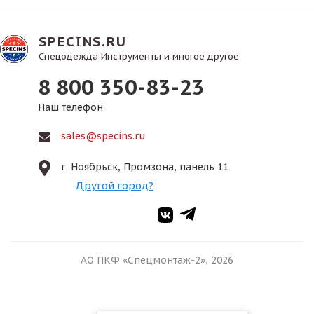
SPECINS.RU
Спецодежда Инструменты и многое другое
8 800 350-83-23
Наш телефон
sales@specins.ru
г. Ноябрьск, Промзона, панель 11
Другой город?
АО ПКФ «Спецмонтаж-2», 2026