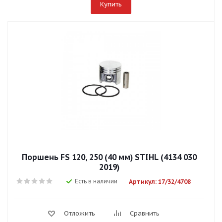
Купить
Поршень FS 120, 250 (40 мм) STIHL (4134 030
2019)
Есть в наличии
Артикул: 17/32/4708
Отложить
Сравнить