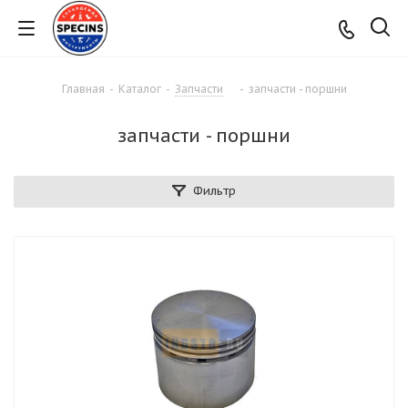
Главная
-
Каталог
-
Запчасти
-
запчасти - поршни
запчасти - поршни
Фильтр