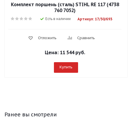
Комплект поршень (сталь) STIHL RE 117 (4738
760 7052)
Есть в наличии
Артикул: 17/30/693
Отложить
Сравнить
Цена:
11 544 руб.
Купить
Ранее вы смотрели