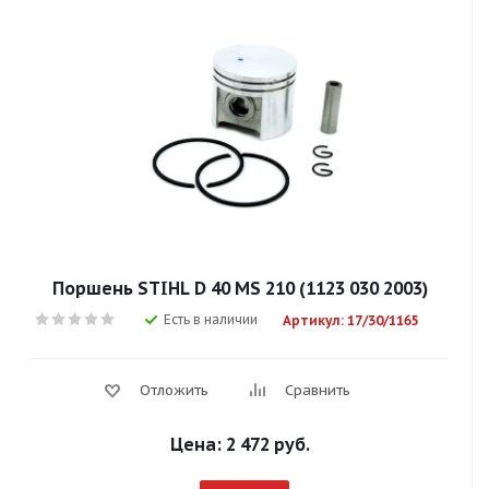
Поршень STIHL D 40 MS 210 (1123 030 2003)
Есть в наличии
Артикул: 17/30/1165
Отложить
Сравнить
Цена:
2 472 руб.