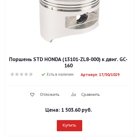
Поршень STD HONDA (13101-ZL8-000) к двиг. GC-
160
Есть в наличии
Артикул: 17/30/1029
Отложить
Сравнить
Цена:
1 503.60 руб.
Купить