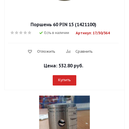
Поршень 60 PIN 15 (1421100)
Есть в наличии
Артикул: 17/30/364
Отложить
Сравнить
Цена:
532.80 руб.
Купить