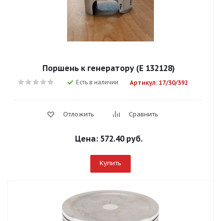
Поршень к генератору (Е 132128)
Есть в наличии
Артикул: 17/30/392
Отложить
Сравнить
Цена:
572.40 руб.
Купить