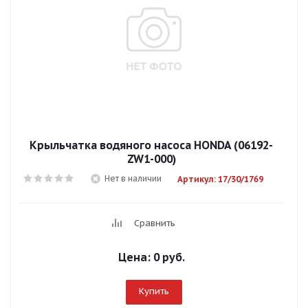
Крыльчатка водяного насоса HONDA (06192-
ZW1-000)
Нет в наличии
Артикул: 17/30/1769
Сравнить
Цена:
0 руб.
Купить