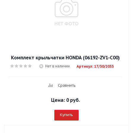
Комплект крыльчатки HONDA (06192-ZV1-C00)
Нет в наличии
Артикул: 17/30/2033
Сравнить
Цена:
0 руб.
Купить