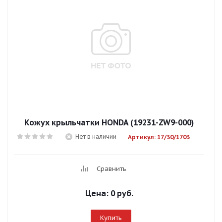
Кожух крыльчатки HONDA (19231-ZW9-000)
Нет в наличии
Артикул: 17/30/1703
Сравнить
Цена:
0 руб.
Купить