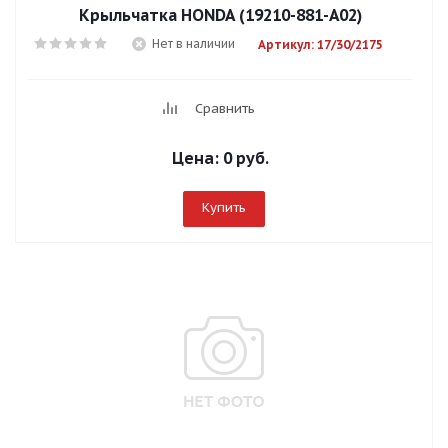
Крыльчатка HONDA (19210-881-A02)
Нет в наличии
Артикул: 17/30/2175
Сравнить
Цена:
0 руб.
Купить