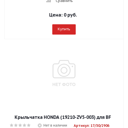
Сравнить
Цена:
0 руб.
Купить
Крыльчатка HONDA (19210-ZV5-003) для BF
Нет в наличии
Артикул: 17/30/2906