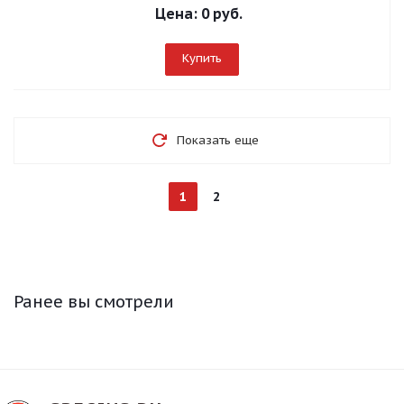
Цена:
0 руб.
Купить
Показать еще
1
2
Ранее вы смотрели