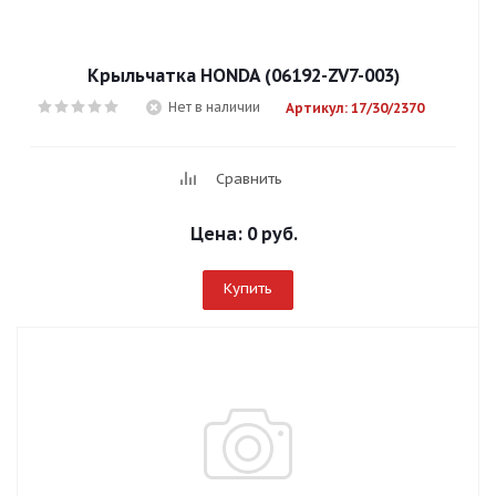
Крыльчатка HONDA (06192-ZV7-003)
Нет в наличии
Артикул: 17/30/2370
Сравнить
Цена:
0 руб.
Купить