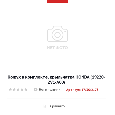
Кожух в комплекте, крыльчатка HONDA (19220-
ZV1-A00)
Нет в наличии
Артикул: 17/30/2176
Сравнить