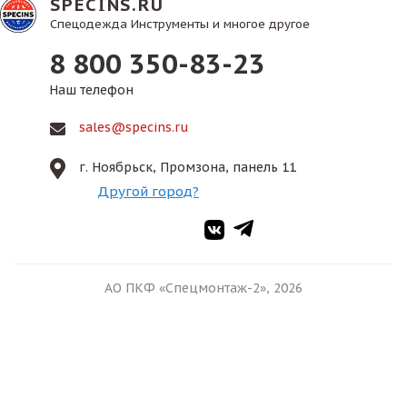
SPECINS.RU
Спецодежда Инструменты и многое другое
8 800 350-83-23
Наш телефон
sales@specins.ru
г. Ноябрьск, Промзона, панель 11
Другой город?
АО ПКФ «Спецмонтаж-2», 2026