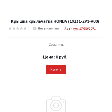
Крышка,крыльчатка HONDA (19231-ZV1-A00)
Нет в наличии
Артикул: 17/30/2071
Сравнить
Цена:
0 руб.
Купить