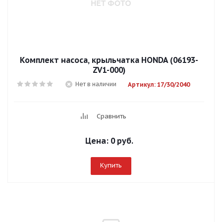
Комплект насоса, крыльчатка HONDA (06193-
ZV1-000)
Нет в наличии
Артикул: 17/30/2040
Сравнить
Цена:
0 руб.
Купить