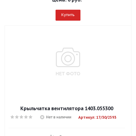
Купить
Крыльчатка вентилятора 1403.055300
Нет в наличии
Артикул: 17/30/2593