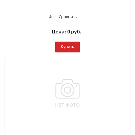
Сравнить
Цена:
0 руб.
Купить