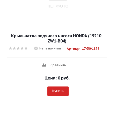
Крыльчатка водяного насоса HONDA (19210-
ZW1-B04)
Нет в наличии
Артикул: 17/30/1879
Сравнить
Цена:
0 руб.
Купить