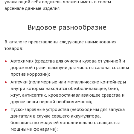
уважающий себя водитель должен иметь в своем
арсенале данные изделия.
Видовое разнообразие
В каталоге представлены следующие наименования
товаров:
Автохимия (средства для очистки кузова от уличной и
дорожной грязи, шампуни для чистоты салона, составы
против коррозии);
Аптечки (полимерные или металлические контейнеры
внутри которых находится обезболивающее, бинт,
жгут, антисептик, кровоостанавливающее средства и
другие вещи первой необходимости);
Пуско-зарядные устройства (необходимы для запуска
двигателя в случае севшего аккумулятора,
большинство моделей дополнительно оснащаются
мощными фонарями);