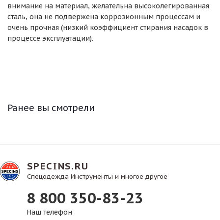
внимание на материал, желательна высоколегированная
сталь, она не подвержена коррозионным процессам и
очень прочная (низкий коэффициент стирания насадок в
процессе эксплуатации).
Ранее вы смотрели
SPECINS.RU
Спецодежда Инструменты и многое другое
8 800 350-83-23
Наш телефон