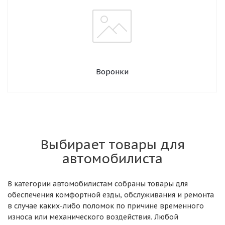
Воронки
Выбирает товары для
автомобилиста
В категории автомобилистам собраны товары для
обеспечения комфортной езды, обслуживания и ремонта
в случае каких-либо поломок по причине временного
износа или механического воздействия. Любой