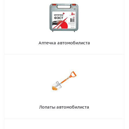
Аптечка автомобилиста
Лопаты автомобилиста