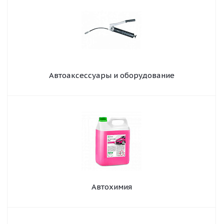
Автоаксессуары и оборудование
Автохимия