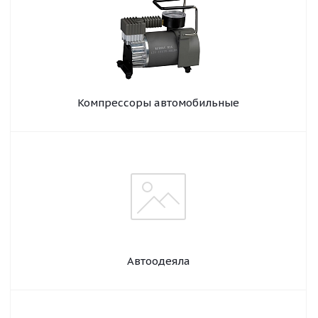
Компрессоры автомобильные
Автоодеяла