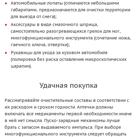
Автомобильные лопаты (отличаются небольшими
габаритами, предназначаются для очистки территории
для выезда от снега);
Аксессуары в виде смазочного шприца,
самостоятельно разогревающихся грелок для ног,
многофункционального инструмента (сочетание ножа,
гаечного ключа, отвертки);
Рукавицы для ухода за кузовом автомобиля
(полировка без риска оставления микроскопических
царапин).
Удачная покупка
Рассматривайте очистительные составы в соответствии с
их расходом и сроком годности. Аптечки должны
включать все медикаменты первой необходимости иначе
в ней нет смысла. Пуско-зарядные механизмы лучше
брать с запасом выдаваемого импульса. При выборе
многофункционального инструмента следует обращать