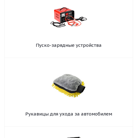
Пуско-зарядные устройства
Рукавицы для ухода за автомобилем