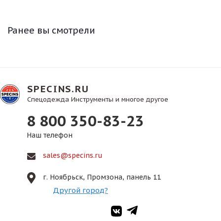
Ранее вы смотрели
SPECINS.RU
Спецодежда Инструменты и многое другое
8 800 350-83-23
Наш телефон
sales@specins.ru
г. Ноябрьск, Промзона, панель 11
Другой город?