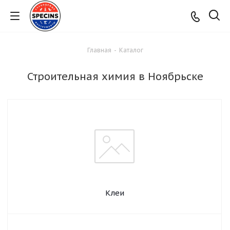
Главная
-
Каталог
Строительная химия в Ноябрьске
Клеи