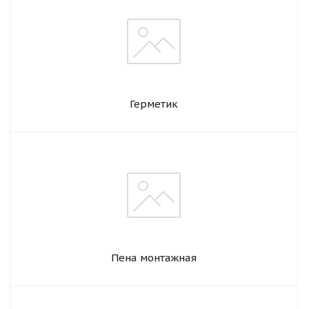
Герметик
Пена монтажная