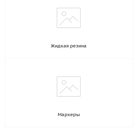
Жидкая резина
Маркеры