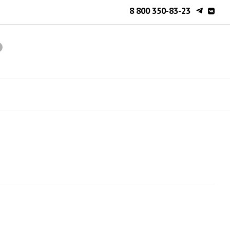
8 800 350-83-23