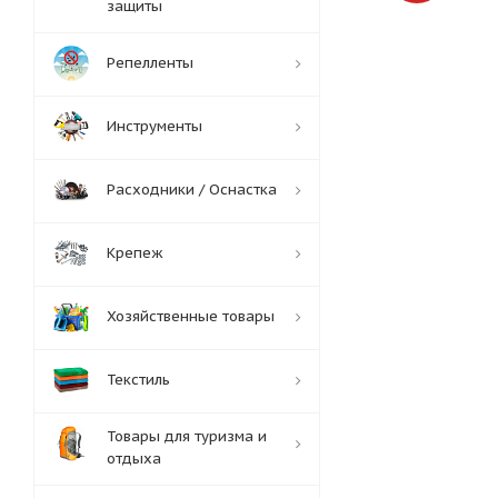
защиты
Репелленты
Инструменты
Расходники / Оснастка
Крепеж
Хозяйственные товары
Текстиль
Товары для туризма и
отдыха