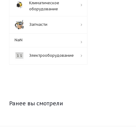
Климатическое
оборудование
Запчасти
NaN
Электрооборудование
Ранее вы смотрели