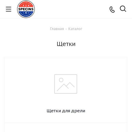
Главная
-
Каталог
Щетки
Щетки для дрели