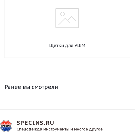
Щетки для УШМ
Ранее вы смотрели
SPECINS.RU
Спецодежда Инструменты и многое другое