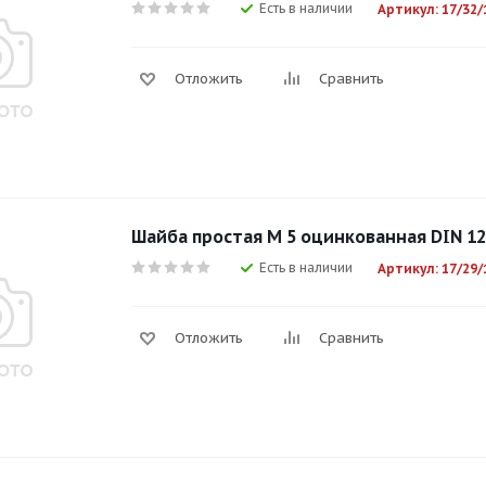
Есть в наличии
Артикул: 17/32/
Отложить
Сравнить
Шайба простая М 5 оцинкованная DIN 1
Есть в наличии
Артикул: 17/29/
Отложить
Сравнить