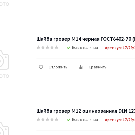
Шайба гровер М14 черная ГОСТ6402-70 (
Есть в наличии
Артикул: 17/29/
Отложить
Сравнить
Шайба гровер М12 оцинкованная DIN 12
Есть в наличии
Артикул: 17/29/