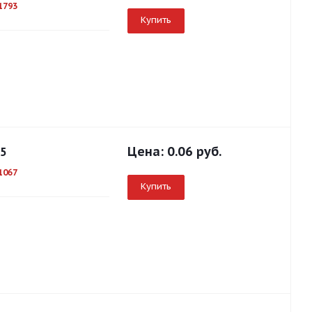
1793
Купить
Цена:
0.06 руб.
25
1067
Купить