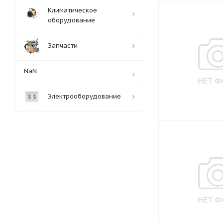
Климатическое
оборудование
Запчасти
NaN
Электрооборудование