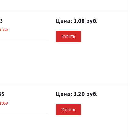
Цена:
1.08 руб.
25
1068
Купить
Цена:
1.20 руб.
25
1069
Купить