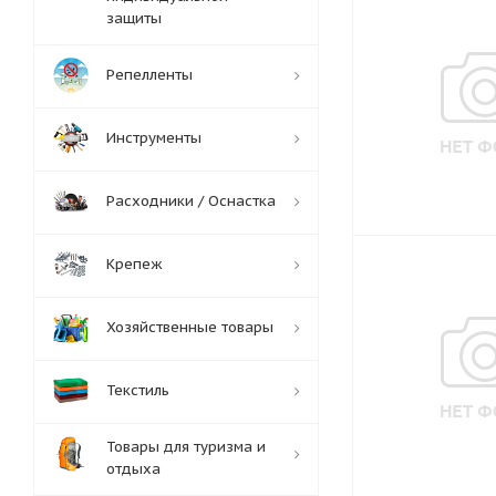
защиты
Репелленты
Инструменты
Расходники / Оснастка
Крепеж
Хозяйственные товары
Текстиль
Товары для туризма и
отдыха