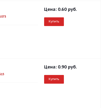
Цена:
0.60 руб.
1073
Купить
Цена:
0.90 руб.
615
Купить