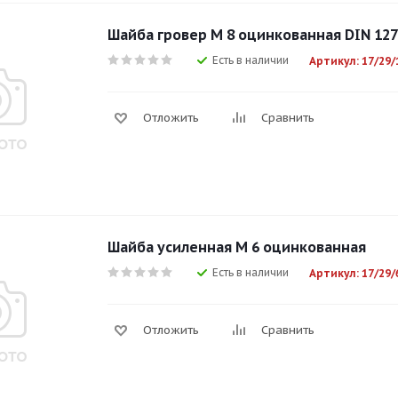
Шайба гровер М 8 оцинкованная DIN 127
Есть в наличии
Артикул: 17/29/
Отложить
Сравнить
Шайба усиленная М 6 оцинкованная
Есть в наличии
Артикул: 17/29/
Отложить
Сравнить