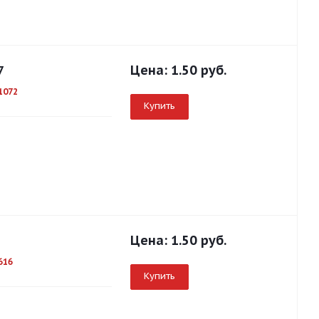
Цена:
1.50 руб.
7
1072
Купить
Цена:
1.50 руб.
616
Купить