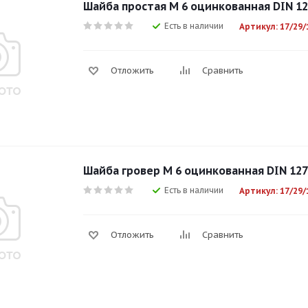
Шайба простая М 6 оцинкованная DIN 1
Есть в наличии
Артикул: 17/29/
Отложить
Сравнить
Шайба гровер М 6 оцинкованная DIN 127
Есть в наличии
Артикул: 17/29/
Отложить
Сравнить