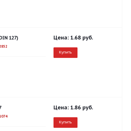
Цена:
1.68 руб.
DIN 127)
2852
Купить
Цена:
1.86 руб.
7
1074
Купить