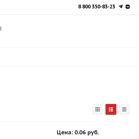
8 800 350-83-23
Цена:
0.06 руб.