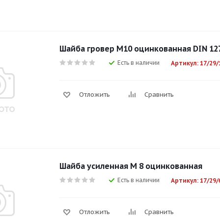
Шайба гровер М10 оцинкованная DIN 12
Есть в наличии
Артикул: 17/29/
Отложить
Сравнить
Шайба усиленная М 8 оцинкованная
Есть в наличии
Артикул: 17/29/
Отложить
Сравнить