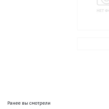
Ранее вы смотрели