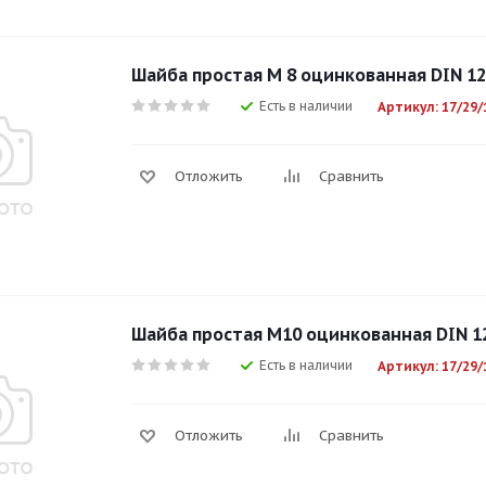
Шайба простая М 8 оцинкованная DIN 1
Есть в наличии
Артикул: 17/29/
Отложить
Сравнить
Шайба простая М10 оцинкованная DIN 1
Есть в наличии
Артикул: 17/29/
Отложить
Сравнить