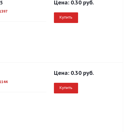
Цена:
0.30 руб.
25
1397
Купить
Цена:
0.30 руб.
1144
Купить