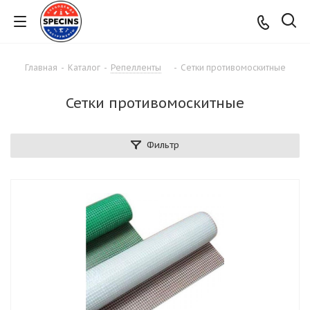
Главная
-
Каталог
-
Репелленты
-
Сетки противомоскитные
Сетки противомоскитные
Фильтр