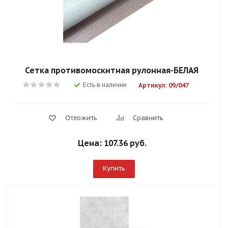
Сетка противомоскитная рулонная-БЕЛАЯ
Есть в наличии
Артикул: 09/047
Отложить
Сравнить
Цена:
107.36 руб.
Купить