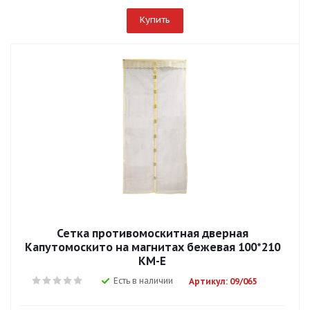
Купить
Сетка противомоскитная дверная
Капутомоскито на магнитах бежевая 100*210
KM-E
Есть в наличии
Артикул: 09/065