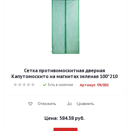
Сетка противомоскитная дверная
Капутомоскито на магнитах зеленая 100*210
Есть в наличии
Артикул: 09/002
Отложить
Сравнить
Цена:
584.38 руб.