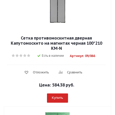
Сетка противомоскитная дверная
Капутомоскито на магнитах черная 100*210
KM-N
Есть в наличии
Артикул: 09/066
Отложить
Сравнить
Цена:
584.38 руб.
Купить