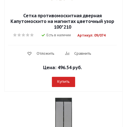
Сетка противомоскитная дверная
Капутомоскито на магнитах цветочный узор
100*210
Есть в наличии
Артикул: 09/074
Отложить
Сравнить
Цена:
496.54 руб.
Купить