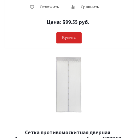
Отложить
Сравнить
Цена:
399.55 руб.
Купить
Сетка противомоскитная дверная