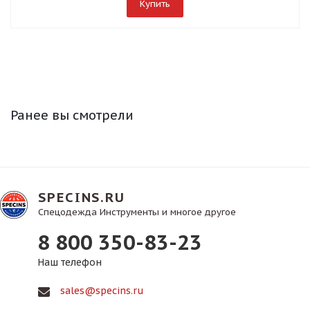
Купить
Ранее вы смотрели
SPECINS.RU
Спецодежда Инструменты и многое другое
8 800 350-83-23
Наш телефон
sales@specins.ru