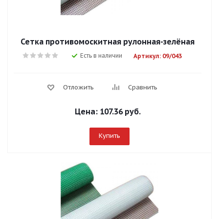
Сетка противомоскитная рулонная-зелёная
Есть в наличии
Артикул: 09/043
Отложить
Сравнить
Цена:
107.36 руб.
Купить