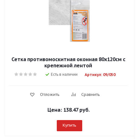
Сетка противомоскитная оконная 80х120см с
крепежной лентой
Есть в наличии
Артикул: 09/050
Отложить
Сравнить
Цена:
138.47 руб.
Купить