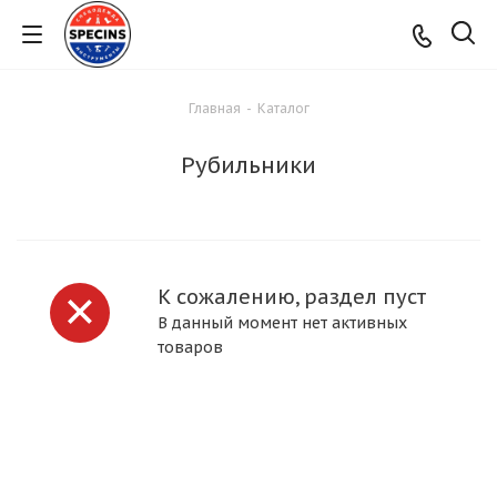
Главная
-
Каталог
Рубильники
К сожалению, раздел пуст
В данный момент нет активных
товаров