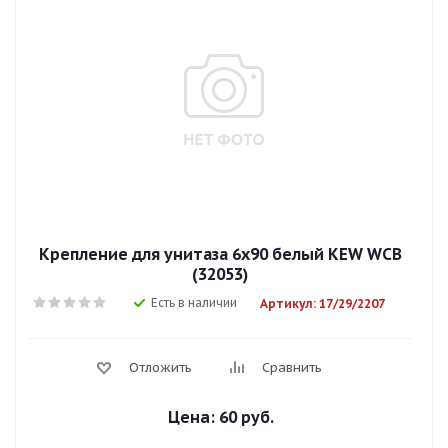
Крепление для унитаза 6х90 белый KEW WCB
(32053)
Есть в наличии
Артикул: 17/29/2207
Отложить
Сравнить
Цена:
60 руб.