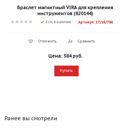
Браслет магнитный VIRA для крепления
инструментов (820144)
Есть в наличии
Артикул: 17/16/786
Отложить
Сравнить
Цена:
384 руб.
Купить
Ранее вы смотрели