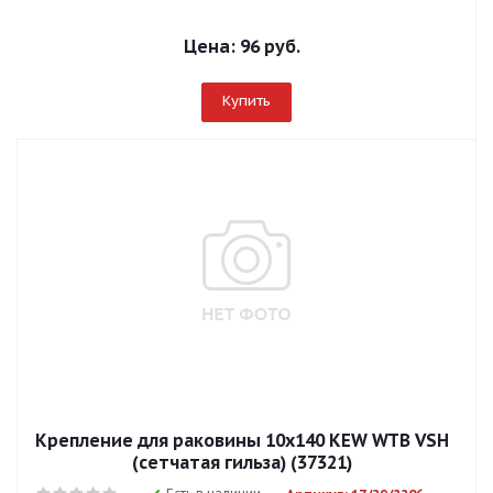
Цена:
96 руб.
Купить
Крепление для раковины 10х140 KEW WTB VSH
(сетчатая гильза) (37321)