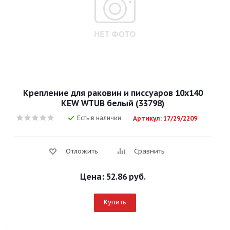
Крепление для раковин и писсуаров 10х140
KEW WTUB белый (33798)
Есть в наличии
Артикул: 17/29/2209
Отложить
Сравнить
Цена:
52.86 руб.
Купить