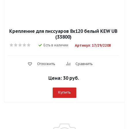
Крепление для писсуаров 8х120 белый KEW UB
(33800)
Есть в наличии
Артикул: 17/29/2208
Отложить
Сравнить
Цена:
30 руб.
Купить