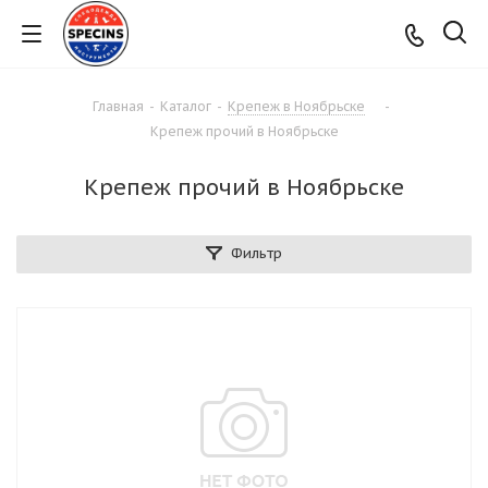
Главная
-
Каталог
-
Крепеж в Ноябрьске
-
Крепеж прочий в Ноябрьске
Крепеж прочий в Ноябрьске
Фильтр