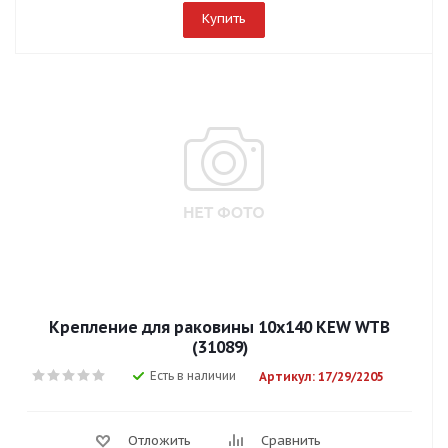
Купить
Крепление для раковины 10х140 KEW WTB
(31089)
Есть в наличии
Артикул: 17/29/2205
Отложить
Сравнить