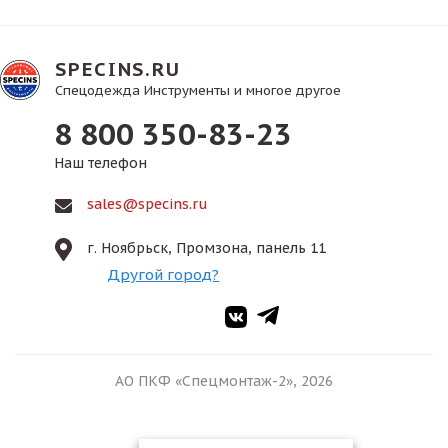
SPECINS.RU
Спецодежда Инструменты и многое другое
8 800 350-83-23
Наш телефон
sales@specins.ru
г. Ноябрьск, Промзона, панель 11
Другой город?
АО ПКФ «Спецмонтаж-2», 2026