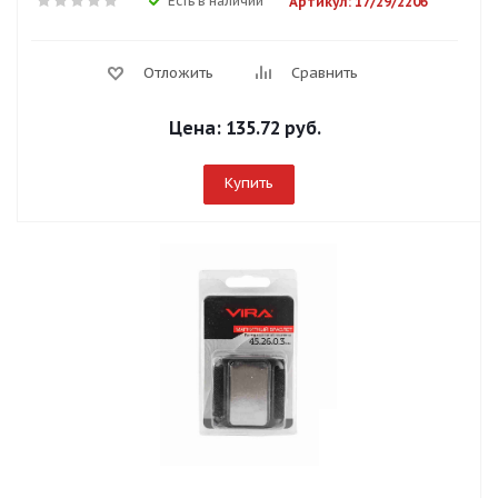
Есть в наличии
Артикул: 17/29/2206
Отложить
Сравнить
Цена:
135.72 руб.
Купить