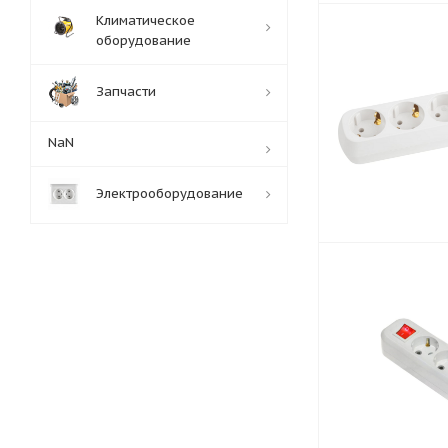
Климатическое
оборудование
Запчасти
NaN
Электрооборудование