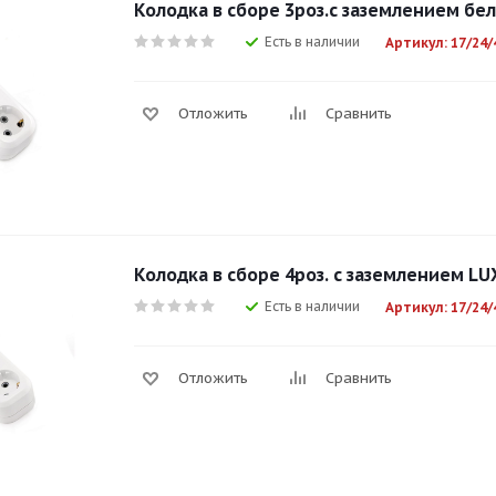
Колодка в сборе 3роз.с заземлением бел
Есть в наличии
Артикул: 17/24/
Отложить
Сравнить
Колодка в сборе 4роз. с заземлением LUX
Есть в наличии
Артикул: 17/24/
Отложить
Сравнить