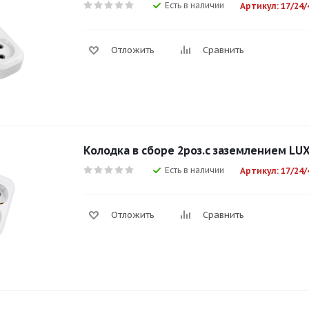
Есть в наличии
Артикул: 17/24/
Отложить
Сравнить
Колодка в сборе 2роз.с заземлением LUX
Есть в наличии
Артикул: 17/24/
Отложить
Сравнить