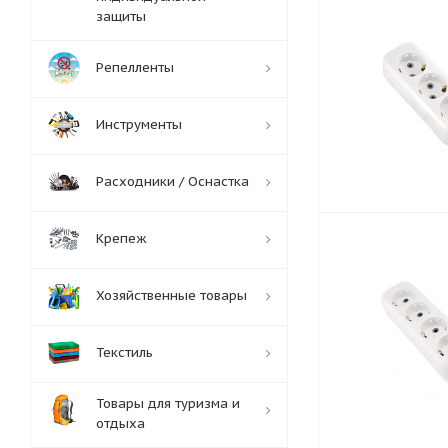
защиты
Репелленты
Инструменты
Расходники / Оснастка
Крепеж
Хозяйственные товары
Текстиль
Товары для туризма и
отдыха