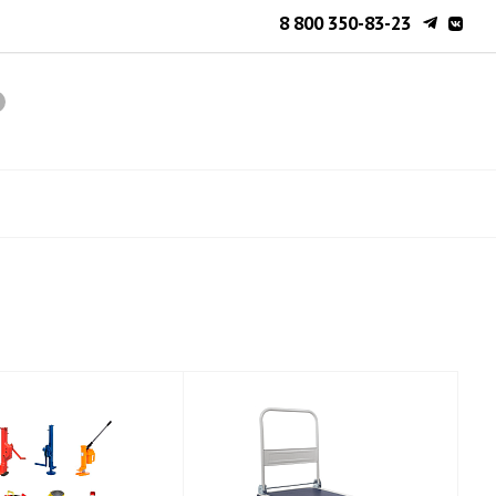
8 800 350-83-23