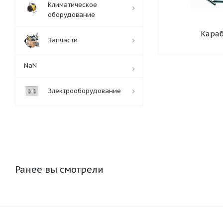
Климатическое
оборудование
Кара
Запчасти
NaN
Электрооборудование
Ранее вы смотрели