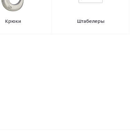
Крюки
Штабелеры