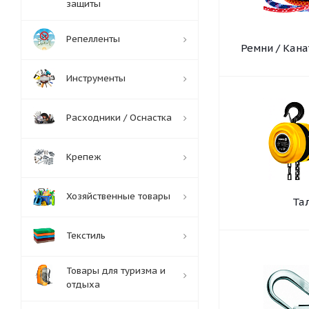
защиты
Репелленты
Ремни / Кана
Инструменты
Расходники / Оснастка
Крепеж
Хозяйственные товары
Та
Текстиль
Товары для туризма и
отдыха