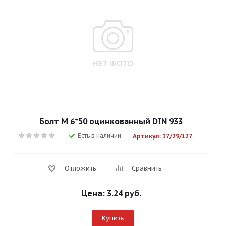
Болт М 6*50 оцинкованный DIN 933
Есть в наличии
Артикул: 17/29/127
Отложить
Сравнить
Цена:
3.24 руб.
Купить