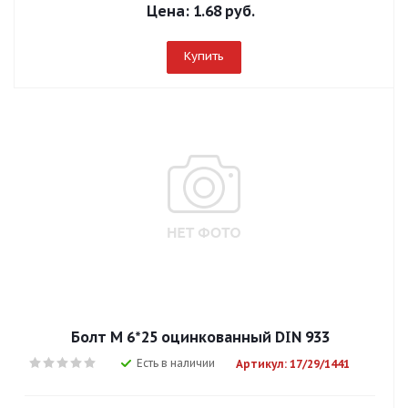
Цена:
1.68 руб.
Купить
Болт М 6*25 оцинкованный DIN 933
Есть в наличии
Артикул: 17/29/1441