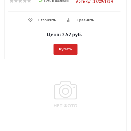
Есть в наличии
Артикул: 17/29/1754
Отложить
Сравнить
Цена:
2.52 руб.
Купить