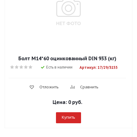
Болт М14*60 оцинкованный DIN 933 (кг)
Есть в наличии
Артикул: 17/29/3155
Отложить
Сравнить
Цена:
0 руб.
Купить