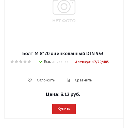
Болт М 8*20 оцинкованный DIN 933
Есть в наличии
Артикул: 17/29/485
Отложить
Сравнить
Цена:
3.12 руб.
Купить