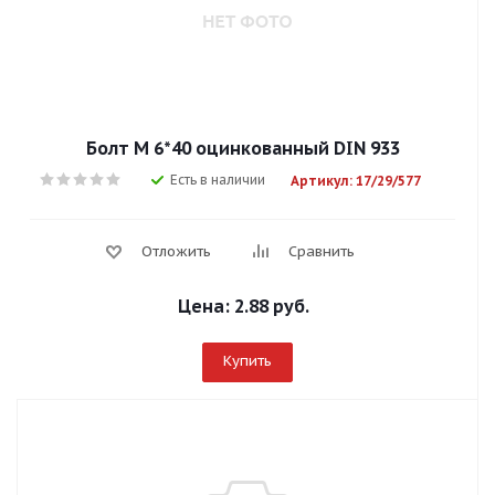
Болт М 6*40 оцинкованный DIN 933
Есть в наличии
Артикул: 17/29/577
Отложить
Сравнить
Цена:
2.88 руб.
Купить