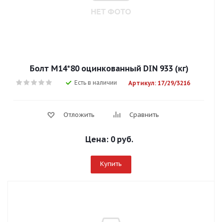
Болт М14*80 оцинкованный DIN 933 (кг)
Есть в наличии
Артикул: 17/29/3216
Отложить
Сравнить
Цена:
0 руб.
Купить