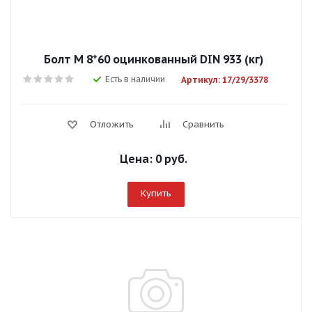
Болт М 8*60 оцинкованный DIN 933 (кг)
Есть в наличии
Артикул: 17/29/3378
Отложить
Сравнить
Цена:
0 руб.
Купить