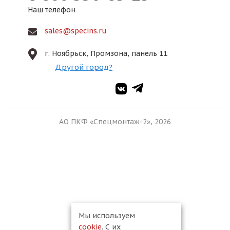
Наш телефон
sales@specins.ru
г. Ноябрьск, Промзона, панель 11
Другой город?
АО ПКФ «Спецмонтаж-2», 2026
Мы используем
cookie
. С их