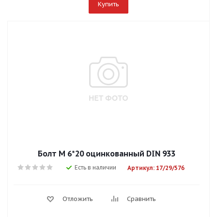
Купить
Болт М 6*20 оцинкованный DIN 933
Есть в наличии
Артикул: 17/29/576
Отложить
Сравнить