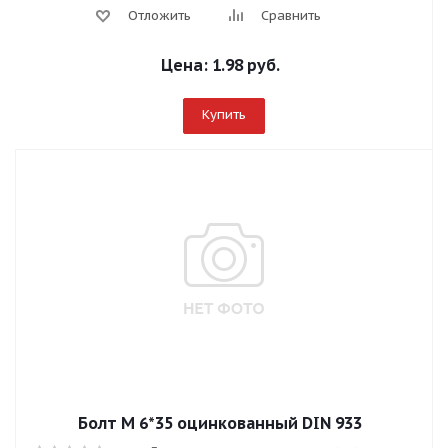
Отложить
Сравнить
Цена:
1.98 руб.
Купить
Болт М 6*35 оцинкованный DIN 933