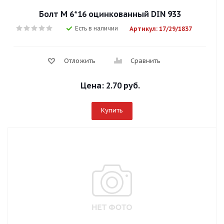
Болт М 6*16 оцинкованный DIN 933
Есть в наличии
Артикул: 17/29/1837
Отложить
Сравнить
Цена:
2.70 руб.
Купить