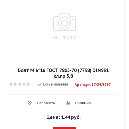
Болт М 6*16 ГОСТ 7805-70 (7798) DIN931
кл.пр.5,8
Есть в наличии
Артикул: 17/29/3237
Отложить
Сравнить
Цена:
1.44 руб.