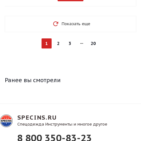
Показать еще
1
2
3
20
Ранее вы смотрели
SPECINS.RU
Спецодежда Инструменты и многое другое
8 800 350-83-23