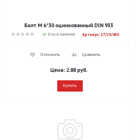
Болт М 6*30 оцинкованный DIN 933
Есть в наличии
Артикул: 17/29/483
Отложить
Сравнить
Цена:
2.88 руб.
Купить