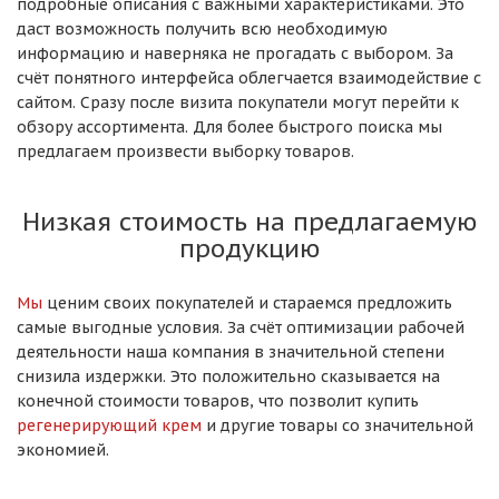
подробные описания с важными характеристиками. Это
даст возможность получить всю необходимую
информацию и наверняка не прогадать с выбором. За
счёт понятного интерфейса облегчается взаимодействие с
сайтом. Сразу после визита покупатели могут перейти к
обзору ассортимента. Для более быстрого поиска мы
предлагаем произвести выборку товаров.
Низкая стоимость на предлагаемую
продукцию
Мы
ценим своих покупателей и стараемся предложить
самые выгодные условия. За счёт оптимизации рабочей
деятельности наша компания в значительной степени
снизила издержки. Это положительно сказывается на
конечной стоимости товаров, что позволит купить
регенерирующий крем
и другие товары со значительной
экономией.