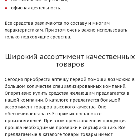
офисная деятельность.
Все средства различаются по составу и многим
характеристикам. При этом очень важно использовать
только подходящие средства.
Широкий ассортимент качественных
товаров
Сегодня приобрести аптечку первой помощи возможно в
большом количестве специализированных компаний.
Оперативно купить средства желающим предлагается в
нашей компании. В каталоге предлагается большой
ассортимент товаров высокого качества. Оно
обеспечивается за счёт прямых поставок от
производителей. При этом представленная продукция
прошла необходимые проверки и сертификацию. Все
предлагаемые в каталоге товары товары имеют