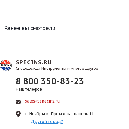
Ранее вы смотрели
SPECINS.RU
Спецодежда Инструменты и многое другое
8 800 350-83-23
Наш телефон
sales@specins.ru
г. Ноябрьск, Промзона, панель 11
Другой город?