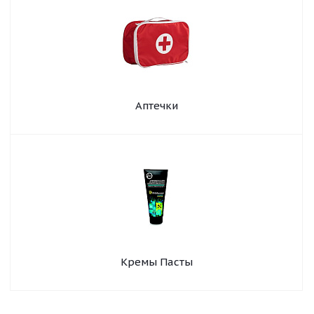
Аптечки
Кремы Пасты