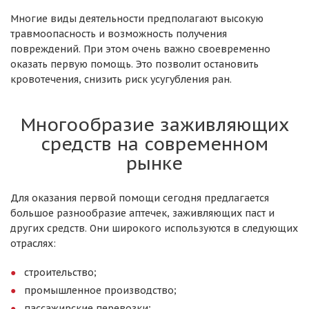
Многие виды деятельности предполагают высокую
травмоопасность и возможность получения
повреждений. При этом очень важно своевременно
оказать первую помощь. Это позволит остановить
кровотечения, снизить риск усугубления ран.
Многообразие заживляющих
средств на современном
рынке
Для оказания первой помощи сегодня предлагается
большое разнообразие аптечек, заживляющих паст и
других средств. Они широкого используются в следующих
отраслях:
строительство;
промышленное производство;
пассажирские перевозки;