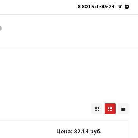
8 800 350-83-23
Цена:
82.14 руб.