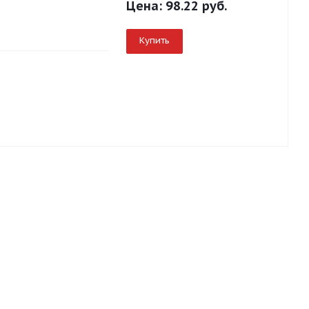
Цена:
98.22 руб.
Купить