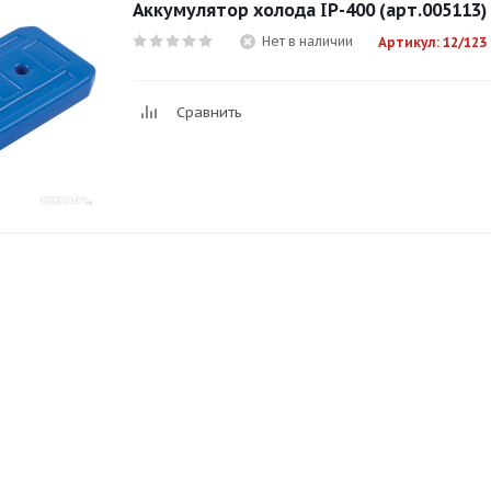
Аккумулятор холода IP-400 (арт.005113)
Нет в наличии
Артикул: 12/123
Сравнить