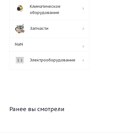
Климатическое
оборудование
Запчасти
NaN
Электрооборудование
Ранее вы смотрели