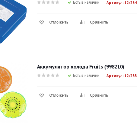
Есть в наличии
Артикул: 12/234
Отложить
Сравнить
Аккумулятор холода Fruits (998210)
Есть в наличии
Артикул: 12/233
Отложить
Сравнить