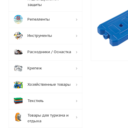
защиты
Репелленты
Инструменты
Расходники / Оснастка
Крепеж
Хозяйственные товары
Текстиль
Товары для туризма и
отдыха