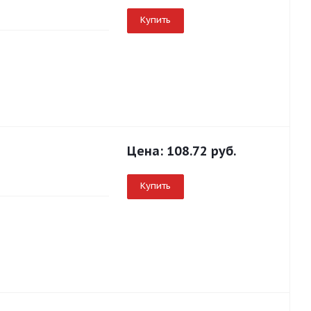
Купить
Цена:
108.72 руб.
Купить